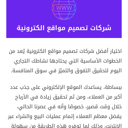
اختيار أفضل شركات تصميم مواقع الكترونية يُعد من
الخطوات الأساسية التي يحتاجها نشاطك التجاري
اليوم لتحقيق التفوق والتميّز في سوق المنافسة.
ببساطة، يساعدك الموقع الإلكتروني على جذب عدد
أكبر من العملاء، ومن ثم تحقيق زيادة في الأرباح
خلال وقت قصير، خصوصًا وأنه في عصرنا الحالي،
يفضل معظم العملاء إتمام عمليات البيع والشراء عبر
الإنترنت، وذلك لما توفره هذه الطريقة من سهولة