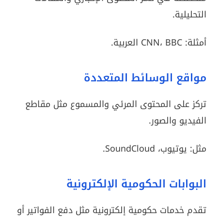
التحليلية.
أمثلة: CNN، BBC العربية.
مواقع الوسائط المتعددة
تركز على المحتوى المرئي والمسموع مثل مقاطع
الفيديو والصور.
مثل: يوتيوب، SoundCloud.
البوابات الحكومية الإلكترونية
تقدم خدمات حكومية إلكترونية مثل دفع الفواتير أو