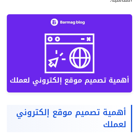
أهمية تصميم موقع إلكتروني
لعملك