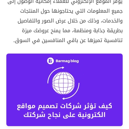
يوفر الموقع الإلكتروني للعملاء إمكانية الوصول إلى
جميع المعلومات التي يحتاجونها حول المنتجات
والخدمات، وذلك من خلال عرض الصور والتفاصيل
بطريقة جذابة ومنظمة، مما يمنح عروضك ميزة
تنافسية تميزها عن باقي المنافسين في السوق.