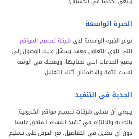
ينبغي أخذها في الحسبان:
الخبرة الواسعة
توفر الخبرة الواسعة لدى
شركة تصميم المواقع
التي تنوي التعاون معها يسهّل عليك الوصول إلى
جميع الخدمات التي تحتاجها، ويمنحك في الوقت
نفسه الثقة والاطمئنان أثناء التعامل.
الجدية في التنفيذ
ينبغي أن تتحلى شركات تصميم مواقع الكترونية
بالجدية والالتزام في تنفيذ المهام المتفق عليها
دون أي تعديل في التفاصيل، مع الحرص على تسليم