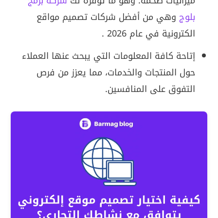
ميزانيات ضخمة. وهو ما توفره لك
شركة برمج
بلوج
وهي من أفضل شركات تصميم مواقع
الكترونية في عام 2026 .
إتاحة كافة المعلومات التي يبحث عنها العملاء
حول المنتجات والخدمات، مما يعزز من فرص
التفوق على المنافسين.