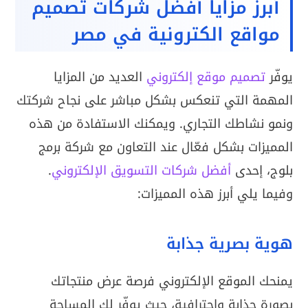
أبرز مزايا أفضل شركات تصميم
مواقع الكترونية في مصر
يوفّر
تصميم موقع إلكتروني
العديد من المزايا
المهمة التي تنعكس بشكل مباشر على نجاح شركتك
ونمو نشاطك التجاري. ويمكنك الاستفادة من هذه
المميزات بشكل فعّال عند التعاون مع شركة برمج
بلوج، إحدى
أفضل شركات التسويق الإلكتروني
.
وفيما يلي أبرز هذه المميزات:
هوية بصرية جذابة
يمنحك الموقع الإلكتروني فرصة عرض منتجاتك
بصورة جذابة واحترافية، حيث يوفّر لك المساحة