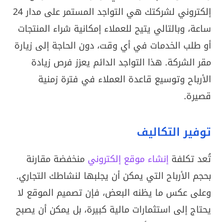
إلكتروني لشركتك هي التواجد المستمر على مدار 24
ساعة، وبالتالي يتيح للعملاء إمكانية شراء المنتجات
أو طلب الخدمات في أي وقت، دون الحاجة إلى زيارة
مقر الشركة. هذا التواجد الدائم يعزز فرص زيادة
الأرباح وتوسيع قاعدة العملاء في فترة زمنية
قصيرة.
توفير التكاليف
تُعد تكلفة
إنشاء موقع إلكتروني
منخفضة مقارنة
بحجم الأرباح التي يمكن أن يجلبها لنشاطك التجاري.
وعلى عكس ما يظنه البعض، فإن تصميم الموقع لا
يحتاج إلى استثمارات مالية كبيرة، بل يمكن أن يصبح