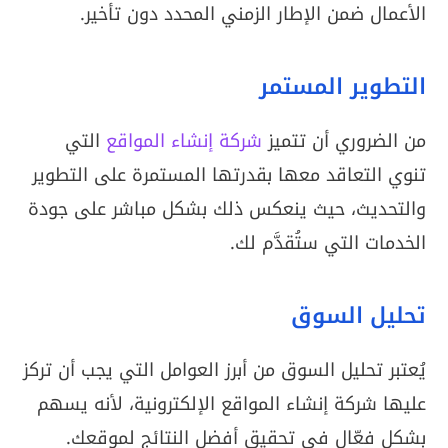
الأعمال ضمن الإطار الزمني المحدد دون تأخير.
التطوير المستمر
من الضروري أن تتميز
شركة إنشاء المواقع
التي
تنوي التعاقد معها بقدرتها المستمرة على التطوير
والتحديث، حيث ينعكس ذلك بشكل مباشر على جودة
الخدمات التي ستُقدَّم لك.
تحليل السوق
يُعتبر تحليل السوق من أبرز العوامل التي يجب أن تركز
عليها شركة إنشاء المواقع الإلكترونية، لأنه يسهم
بشكل فعّال في تحقيق أفضل النتائج لموقعك.