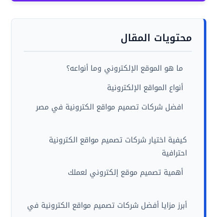
محتويات المقال
ما هو الموقع الإلكتروني وما أنواعه؟
أنواع المواقع الإلكترونية
افضل شركات تصميم مواقع الكترونية في مصر
كيفية اختيار شركات تصميم مواقع الكترونية
احترافية
أهمية تصميم موقع إلكتروني لعملك
أبرز مزايا أفضل شركات تصميم مواقع الكترونية في