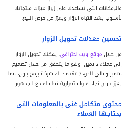
والإمكانات التي تساعدك على إبراز ميزات منتجاتك
بأسلوب يشد انتباه الزوّار ويعزز من فرص البيع.
تحسين معدلات تحويل الزوار
من خلال
موقع ويب احترافي
، يمكنك تحويل الزوّار
إلى عملاء دائمين، وهو ما يتحقق من خلال تصميم
متميز وعالي الجودة تقدمه لك شركة برمج بلوج، مما
يعزز فرص نجاحك واستمرارية تفاعلك مع الجمهور.
محتوى متكامل غنى بالمعلومات التى
يحتاجها العملاء