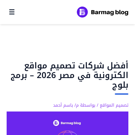
☰
خطي
لى
لمحتوى
أفضل شركات تصميم مواقع
الكترونية في مصر 2026 – برمج
بلوج
تصميم المواقع
/ بواسطة
م/ باسم أحمد