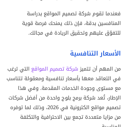
فعندما تقوم شركة تصميم المواقع بدراسة
المنافسين بدقة، فإن ذلك يمنحك فرصة قوية
للتفوّق عليهم وتحقيق الريادة في مجالك.
الأسعار التنافسية
من المهم أن تتميز
شركة تصميم المواقع
التي ترغب
في التعاقد معها بأسعار تنافسية ومعقولة تتناسب
مع مستوى وجودة الخدمات المقدمة. وفي هذا
الإطار، تُعد شركة برمج بلوج واحدة من أفضل شركات
تصميم مواقع الكترونية في 2026، وذلك لما توفره
من مزايا متعددة تجمع بين الاحترافية والتكلفة
المناسبة.