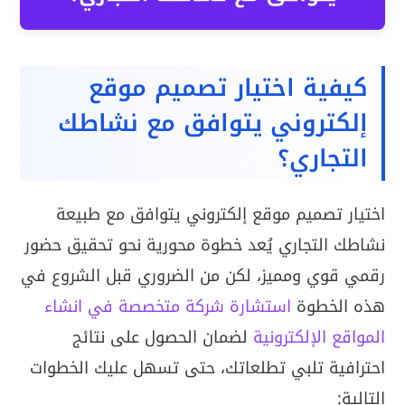
كيفية اختيار تصميم موقع
إلكتروني يتوافق مع نشاطك
التجاري؟
اختيار تصميم موقع إلكتروني يتوافق مع طبيعة
نشاطك التجاري يُعد خطوة محورية نحو تحقيق حضور
رقمي قوي ومميز، لكن من الضروري قبل الشروع في
هذه الخطوة
استشارة شركة متخصصة في انشاء
المواقع الإلكترونية
لضمان الحصول على نتائج
احترافية تلبي تطلعاتك، حتى تسهل عليك الخطوات
التالية: