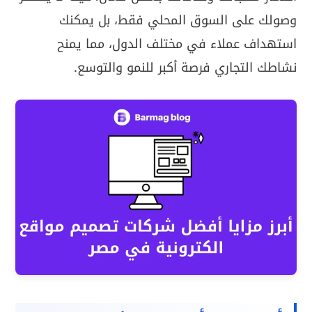
وصولك على السوق المحلي فقط، بل يمكنك
استهداف عملاء في مختلف الدول، مما يمنح
نشاطك التجاري فرصة أكبر للنمو والتوسع.