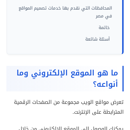
المحافظات التي نقدم بها خدمات تصميم المواقع
في مصر
خاتمة
أسئلة شائعة
ما هو الموقع الإلكتروني وما
أنواعه؟
تعرض مواقع الويب مجموعة من الصفحات الرقمية
المترابطة على الإنترنت.
يمكنك الوصول إلى الموقع الإلكتروني من خلال