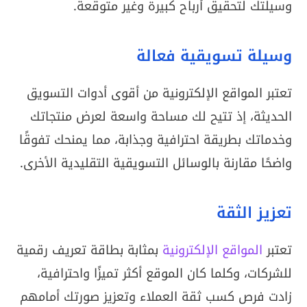
وسيلتك لتحقيق أرباح كبيرة وغير متوقعة.
وسيلة تسويقية فعالة
تعتبر المواقع الإلكترونية من أقوى أدوات التسويق
الحديثة، إذ تتيح لك مساحة واسعة لعرض منتجاتك
وخدماتك بطريقة احترافية وجذابة، مما يمنحك تفوقًا
واضحًا مقارنة بالوسائل التسويقية التقليدية الأخرى.
تعزيز الثقة
تعتبر
المواقع الإلكترونية
بمثابة بطاقة تعريف رقمية
للشركات، وكلما كان الموقع أكثر تميزًا واحترافية،
زادت فرص كسب ثقة العملاء وتعزيز صورتك أمامهم