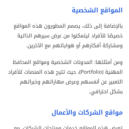
المواقع الشخصية
بالإضافة إلى ذلك، يصمم المطورون هذه المواقع
خصيصًا للأفراد ليتمكنوا من عرض سيرهم الذاتية
ومشاركة أفكارهم أو هواياتهم مع الآخرين.
ومن أمثلتها: المدونات الشخصية ومواقع المحافظ
المهنية (Portfolio)، حيث تتيح هذه المنصات للأفراد
التعبير عن أنفسهم وعرض مهاراتهم وخبراتهم
بشكل احترافي.
مواقع الشركات والأعمال
تعرض هذه المواقع خدمات ومنتجات الشركات، مع