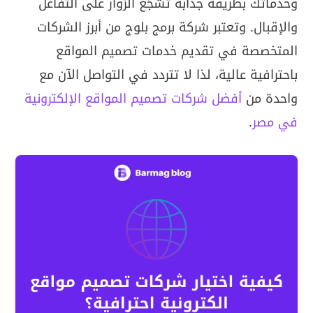
وخدماتك بطريقة جذابة تشجّع الزوار على التفاعل
والإقبال. وتعتبر شركة برمج بلوج من أبرز الشركات
المتخصصة في تقديم خدمات تصميم المواقع
باحترافية عالية، لذا لا تتردد في التواصل الآن مع
واحدة من
أفضل شركات تصميم المواقع الإلكترونية
في مصر
.