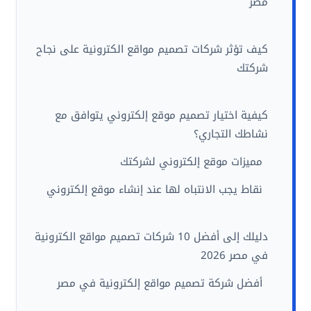
مصر
كيف تؤثر شركات تصميم مواقع الكترونية على نجاح
شركتك
كيفية اختيار تصميم موقع إلكتروني يتوافق مع
نشاطك التجاري؟
مميزات موقع إلكتروني لشركتك
نقاط يجب الانتباه لها عند إنشاء موقع إلكتروني
دليلك إلى أفضل 10 شركات تصميم مواقع الكترونية
في مصر 2026
أفضل شركة تصميم مواقع إلكترونية في مصر