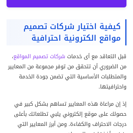
كيفية اختيار شركات تصميم
مواقع الكترونية احترافية
قبل التعاقد مع أى خدمات
شركات تصميم المواقع
،
من الضروري أن تتحقق من توفر مجموعة من المعايير
والمتطلبات الأساسية التي تضمن جودة الخدمة
واحترافيتها.
إذ إن مراعاة هذه المعايير تساهم بشكل كبير في
حصولك على موقع إلكتروني يلبي تطلعاتك بأعلى
درجات الاحتراف والكفاءة. ومن أبرز المعايير التي