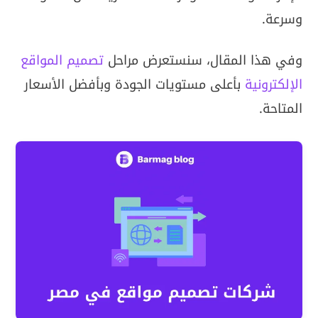
وسرعة.
وفي هذا المقال، سنستعرض مراحل
تصميم المواقع
الإلكترونية
بأعلى مستويات الجودة وبأفضل الأسعار
المتاحة.