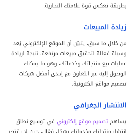
بطريقة تعكس قوة علامتك التجارية.
زيادة المبيعات
من خلال ما سبق، يتبيّن أن الموقع الإلكتروني يُعد
وسيلة فعالة لتحقيق مبيعات مرتفعة، نتيجة لزيادة
عمليات بيع منتجاتك وخدماتك، وهو ما يمكنك
الوصول إليه عبر التعاون مع إحدى أفضل شركات
تصميم مواقع الكترونية.
الانتشار الجغرافي
يساهم
تصميم موقع إلكتروني
في توسيع نطاق
انتشار منتجاتك وخدماتك بشكل فعّال، حيث لا يقتصر