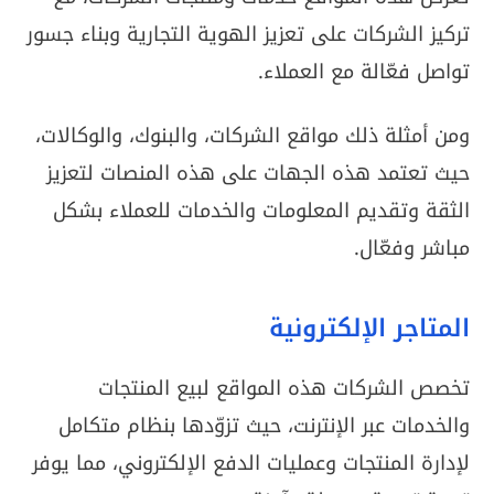
تركيز الشركات على تعزيز الهوية التجارية وبناء جسور
تواصل فعّالة مع العملاء.
ومن أمثلة ذلك مواقع الشركات، والبنوك، والوكالات،
حيث تعتمد هذه الجهات على هذه المنصات لتعزيز
الثقة وتقديم المعلومات والخدمات للعملاء بشكل
مباشر وفعّال.
المتاجر الإلكترونية
تخصص الشركات هذه المواقع لبيع المنتجات
والخدمات عبر الإنترنت، حيث تزوّدها بنظام متكامل
لإدارة المنتجات وعمليات الدفع الإلكتروني، مما يوفر