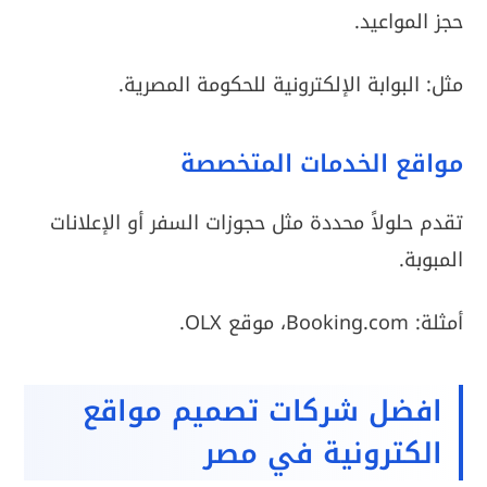
حجز المواعيد.
مثل: البوابة الإلكترونية للحكومة المصرية.
مواقع الخدمات المتخصصة
تقدم حلولاً محددة مثل حجوزات السفر أو الإعلانات
المبوبة.
أمثلة: Booking.com، موقع OLX.
افضل شركات تصميم مواقع
الكترونية في مصر