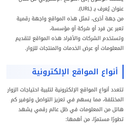
عنوان يُعرف بـ (URL).
من جهة أخرى، تمثل هذه المواقع واجهة رقمية
تعبر عن فرد أو شركة أو مؤسسة،
وتستخدم الشركات والأفراد هذه المواقع لتقديم
المعلومات أو عرض الخدمات والمنتجات للزوار.
أنواع المواقع الإلكترونية
تتعدد أنواع المواقع الإلكترونية لتلبية احتياجات الزوار
المختلفة، مما يسهم في تعزيز التواصل وتوفير كم
هائل من المعلومات في ظل عالم رقمي يشهد
تطورًا مستمرًا، من أهمها: