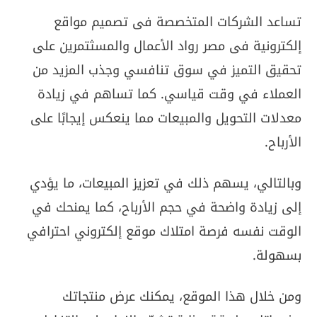
تساعد الشركات المتخصصة فى تصميم مواقع
إلكترونية فى مصر رواد الأعمال والمسثتمرين على
تحقيق التميز في سوق تنافسي وجذب المزيد من
العملاء في وقت قياسي. كما تساهم في زيادة
معدلات التحويل والمبيعات مما ينعكس إيجابًا على
الأرباح.
وبالتالي، يسهم ذلك في تعزيز المبيعات، ما يؤدي
إلى زيادة واضحة في حجم الأرباح، كما يمنحك في
الوقت نفسه فرصة امتلاك موقع إلكتروني احترافي
بسهولة.
ومن خلال هذا الموقع، يمكنك عرض منتجاتك