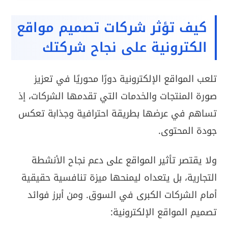
كيف تؤثر شركات تصميم مواقع
الكترونية على نجاح شركتك
تلعب المواقع الإلكترونية دورًا محوريًا في تعزيز
صورة المنتجات والخدمات التي تقدمها الشركات، إذ
تساهم في عرضها بطريقة احترافية وجذابة تعكس
جودة المحتوى.
ولا يقتصر تأثير المواقع على دعم نجاح الأنشطة
التجارية، بل يتعداه ليمنحها ميزة تنافسية حقيقية
أمام الشركات الكبرى في السوق. ومن أبرز فوائد
تصميم المواقع الإلكترونية: