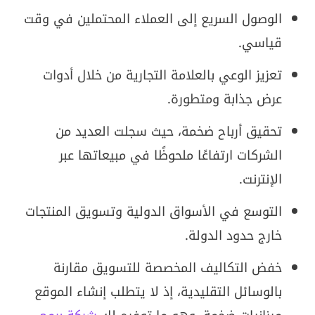
الوصول السريع إلى العملاء المحتملين في وقت
قياسي.
تعزيز الوعي بالعلامة التجارية من خلال أدوات
عرض جذابة ومتطورة.
تحقيق أرباح ضخمة، حيث سجلت العديد من
الشركات ارتفاعًا ملحوظًا في مبيعاتها عبر
الإنترنت.
التوسع في الأسواق الدولية وتسويق المنتجات
خارج حدود الدولة.
خفض التكاليف المخصصة للتسويق مقارنة
بالوسائل التقليدية، إذ لا يتطلب إنشاء الموقع