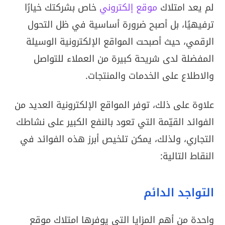
لم يعد امتلاك
موقع إلكتروني
خاص بشركتك خيارًا
ترفيهيًا، بل أصبح ضرورة أساسية في ظل التحول
الرقمي، حيث أصبحت المواقع الإلكترونية الوسيلة
المفضلة لدى شريحة كبيرة من العملاء للتواصل
والاطلاع على الخدمات والمنتجات.
علاوة على ذلك، توفر المواقع الإلكترونية العديد من
الفوائد القيّمة التي تعود بالنفع الكبير على نشاطك
التجاري، ولذلك، يمكن تلخيص أبرز هذه الفوائد في
النقاط التالية:
التواجد الدائم
واحدة من أهم المزايا التي يوفرها امتلاك موقع